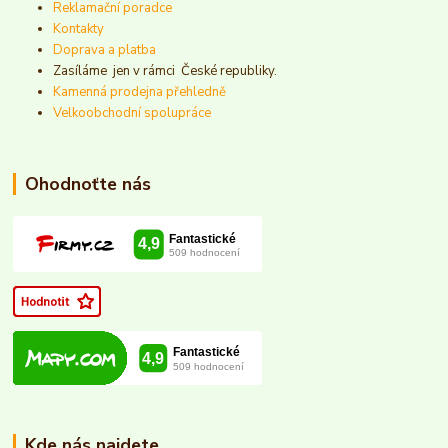
Reklamační poradce
Kontakty
Doprava a platba
Zasíláme jen v rámci České republiky.
Kamenná prodejna přehledně
Velkoobchodní spolupráce
Ohodnoťte nás
Kde nás najdete