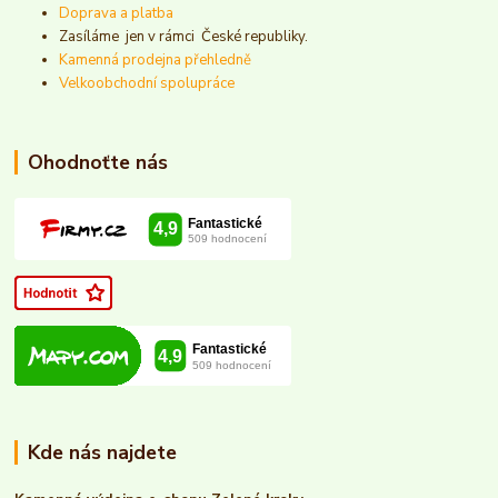
Doprava a platba
Zasíláme jen v rámci České republiky.
Kamenná prodejna přehledně
Velkoobchodní spolupráce
Ohodnoťte nás
Kde nás najdete