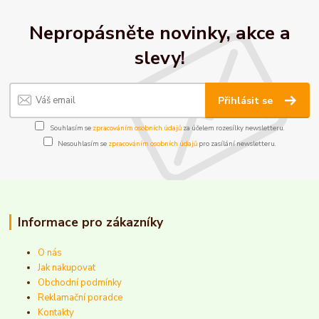
Nepropásněte novinky, akce a
slevy!
Přihlásit se
Souhlasím se
zpracováním osobních údajů
za účelem rozesílky newsletteru.
Nesouhlasím se
zpracováním osobních údajů
pro zasílání newsletteru.
Informace pro zákazníky
O nás
Jak nakupovat
Obchodní podmínky
Reklamační poradce
Kontakty