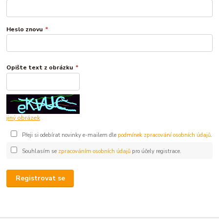
Heslo znovu
*
Opište text z obrázku
*
jiný obrázek
Přeji si odebírat novinky e-mailem dle
podmínek zpracování osobních údajů
.
Souhlasím se
zpracováním osobních údajů
pro účely registrace.
Registrovat se