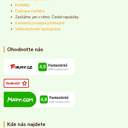
Kontakty
Doprava a platba
Zasíláme jen v rámci České republiky.
Kamenná prodejna přehledně
Velkoobchodní spolupráce
Ohodnoťte nás
Kde nás najdete