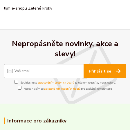
tým e-shopu Zelené kroky
Nepropásněte novinky, akce a
slevy!
Přihlásit se
Souhlasím se
zpracováním osobních údajů
za účelem rozesílky newsletteru.
Nesouhlasím se
zpracováním osobních údajů
pro zasílání newsletteru.
Informace pro zákazníky