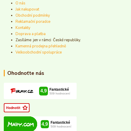
O nás
Jak nakupovat
Obchodní podmínky
Reklamační poradce
Kontakty
Doprava a platba
Zasíláme jen v rámci České republiky.
Kamenná prodejna přehledně
Velkoobchodní spolupráce
Ohodnoťte nás