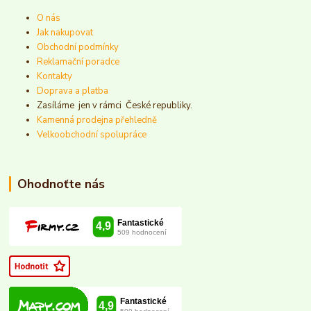
O nás
Jak nakupovat
Obchodní podmínky
Reklamační poradce
Kontakty
Doprava a platba
Zasíláme jen v rámci České republiky.
Kamenná prodejna přehledně
Velkoobchodní spolupráce
Ohodnoťte nás