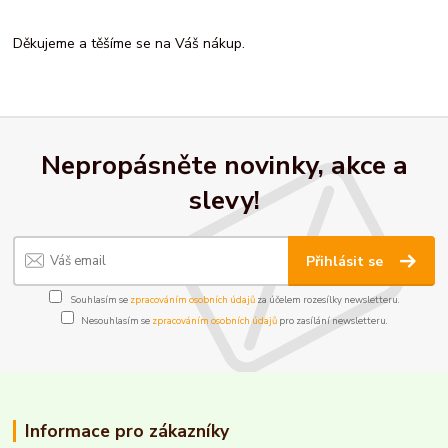
Děkujeme a těšíme se na Váš nákup.
Nepropásněte novinky, akce a
slevy!
Přihlásit se
Souhlasím se
zpracováním osobních údajů
za účelem rozesílky newsletteru.
Nesouhlasím se
zpracováním osobních údajů
pro zasílání newsletteru.
Informace pro zákazníky