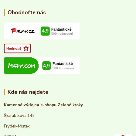
Ohodnoťte nás
Kde nás najdete
Kamenná výdejna e-shopu Zelené kroky
Škarabelova 142
Frýdek-Místek